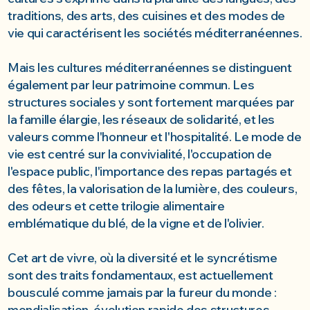
traditions, des arts, des cuisines et des modes de
vie qui caractérisent les sociétés méditerranéennes.
Mais les cultures méditerranéennes se distinguent
également par leur patrimoine commun. Les
structures sociales y sont fortement marquées par
la famille élargie, les réseaux de solidarité, et les
valeurs comme l'honneur et l'hospitalité. Le mode de
vie est centré sur la convivialité, l'occupation de
l'espace public, l'importance des repas partagés et
des fêtes, la valorisation de la lumière, des couleurs,
des odeurs et cette trilogie alimentaire
emblématique du blé, de la vigne et de l'olivier.
Cet art de vivre, où la diversité et le syncrétisme
sont des traits fondamentaux, est actuellement
bousculé comme jamais par la fureur du monde :
mondialisation, évolution rapide des structures