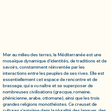
Mer au milieu des terres, la Méditerranée est une
mosaïque dynamique d'identités, de traditions et de
savoirs, constamment réinventée par les
interactions entre les peuples de ses rives. Elle est
essentiellement cet espace de rencontre et de
brassage, qui a vu naître et se superposer de
nombreuses civilisations (grecque, romaine,
phénicienne, arabe, ottomane), ainsi que les trois
grandes religions monothéistes. Ce creuset de
cultures s'exprime dans la pluralité des langues, des