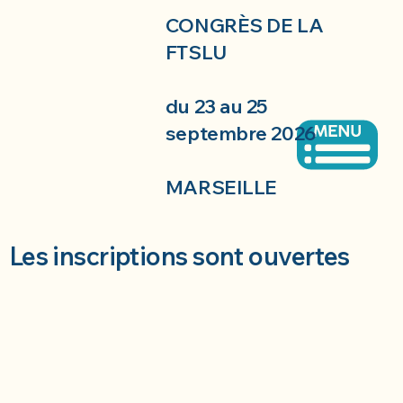
CONGRÈS DE LA
FTSLU
du 23 au 25
septembre 2026
MARSEILLE
Les inscriptions sont ouvertes