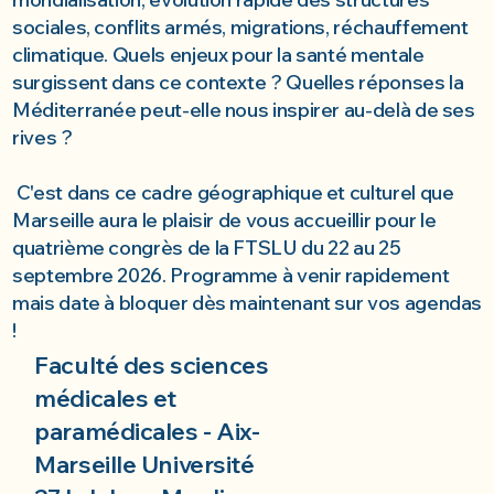
sociales, conflits armés, migrations, réchauffement
climatique. Quels enjeux pour la santé mentale
surgissent dans ce contexte ? Quelles réponses la
Méditerranée peut-elle nous inspirer au-delà de ses
rives ?
C'est dans ce cadre géographique et culturel que
Marseille aura le plaisir de vous accueillir pour le
quatrième congrès de la FTSLU du 22 au 25
septembre 2026. Programme à venir rapidement
mais date à bloquer dès maintenant sur vos agendas
!
Faculté des sciences
médicales et
paramédicales - Aix-
Marseille Université