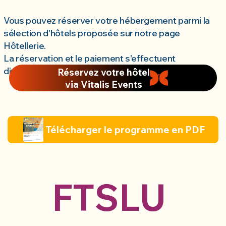
Vous pouvez réserver votre hébergement parmi la
sélection d'hôtels proposée sur notre page
Hôtellerie.
La réservation et le paiement s'effectuent
directement sur la page dédiée de notre partenaire.
Réservez votre hôtel
via Vitalis Events
Télécharger le programme en PDF
FTSLU 