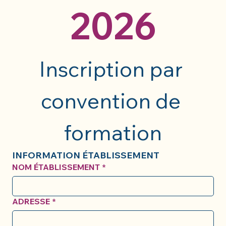
2026
Inscription par 
convention de 
formation
INFORMATION ÉTABLISSEMENT
NOM ÉTABLISSEMENT
*
ADRESSE
*