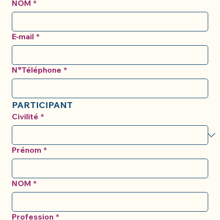
NOM
*
E‑mail
*
N°Téléphone
*
PARTICIPANT
Civilité
*
Prénom
*
NOM
*
Profession
*