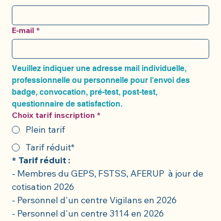
E‑mail
*
Veuillez indiquer une adresse mail individuelle, 
professionnelle ou personnelle pour l'envoi des 
badge, convocation, pré-test, post-test, 
questionnaire de satisfaction.
Choix tarif inscription
*
Plein tarif
Tarif réduit*
* Tarif réduit :
- Membres du GEPS, FSTSS, AFERUP  à jour de 
cotisation 2026
- Personnel d'un centre Vigilans en 2026
- Personnel d'un centre 3114 en 2026