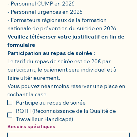
- Personnel CUMP en 2026
- Personnel urgences en 2026
- Formateurs régionaux de la formation 
nationale de prévention du suicide en 2026
Veuillez téléverser votre justificatif en fin de 
formulaire 
Participation au repas de soirée :
Le tarif du repas de soirée est de 20€ par 
participant, le paiement sera individuel et à 
faire ultérieurement.
Vous pouvez néanmoins réserver une place en 
cochant la case.
Participe au repas de soirée
RQTH (Reconnaissance de la Qualité de 
Travailleur Handicapé)
Besoins spécifiques