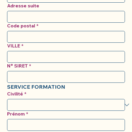
Adresse suite
Code postal
*
VILLE
*
N° SIRET
*
SERVICE FORMATION
Civilité
*
Prénom
*